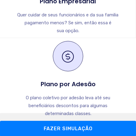
Plano Empresarial
Quer cuidar de seus funcionários e da sua familia
pagamento menos? Se sim, então essa é
sua opção.
Plano por Adesão
O plano coletivo por adesão leva até seu
beneficiários descontos para algumas
determinadas classes.
FAZER SIMULAÇÃO