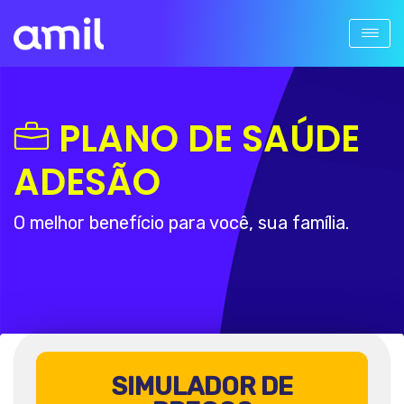
PLANO DE SAÚDE
ADESÃO
O melhor benefício para você, sua família.
SIMULADOR DE