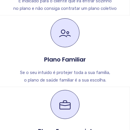
É indicado para o cliente que irá entrar sozinho
no plano e não consiga contratar um plano coletivo
Plano Familiar
Se o seu intuido é protejer toda a sua família,
o plano de saúde familiar é a sua escolha.