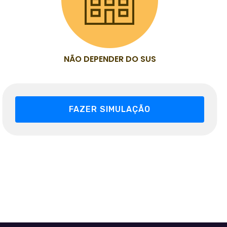
NÃO DEPENDER DO SUS
FAZER SIMULAÇÃO