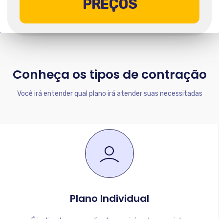
PREÇOS
Conheça os tipos de contração
Você irá entender qual plano irá atender suas necessitadas
Plano Individual